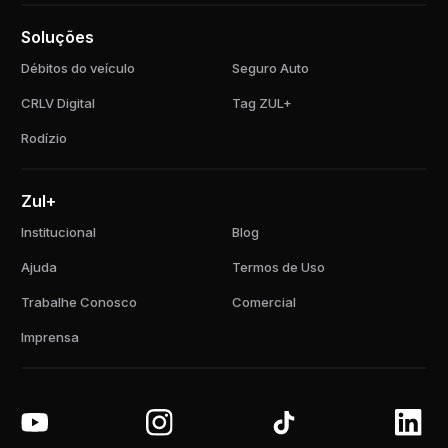
Soluções
Débitos do veículo
Seguro Auto
CRLV Digital
Tag ZUL+
Rodízio
Zul+
Institucional
Blog
Ajuda
Termos de Uso
Trabalhe Conosco
Comercial
Imprensa