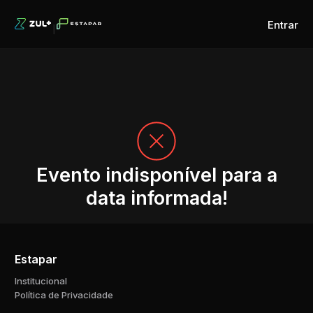
Entrar
Evento indisponível para a
data informada!
Estapar
Institucional
Política de Privacidade