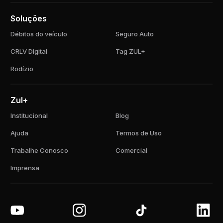
Soluções
Débitos do veículo
Seguro Auto
CRLV Digital
Tag ZUL+
Rodízio
Zul+
Institucional
Blog
Ajuda
Termos de Uso
Trabalhe Conosco
Comercial
Imprensa