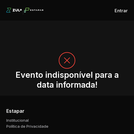
Entrar
Evento indisponível para a
data informada!
Estapar
Institucional
Política de Privacidade