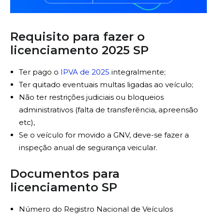
Requisito para fazer o
licenciamento 2025 SP
Ter pago o
IPVA de 2025
integralmente;
Ter quitado eventuais multas ligadas ao veículo;
Não ter restrições judiciais ou bloqueios
administrativos (falta de transferência, apreensão
etc),
Se o veículo for movido a GNV, deve-se fazer a
inspeção anual de segurança veicular.
Documentos para
licenciamento SP
Número do Registro Nacional de Veículos