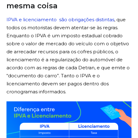
mesma coisa
IPVA e licenciamento são obrigações distintas
, que
todos os motoristas devem atentar-se às regras.
Enquanto o IPVA é um imposto estadual cobrado
sobre o valor de mercado do veículo com o objetivo
de arrecadar recursos para os cofres públicos, o
licenciamento é a regularização do automóvel de
acordo com as regras de cada Detran, e que emite o
“documento do carro”. Tanto o IPVA e o
licenciamento devem ser pagos dentro dos
cronogramas informados.