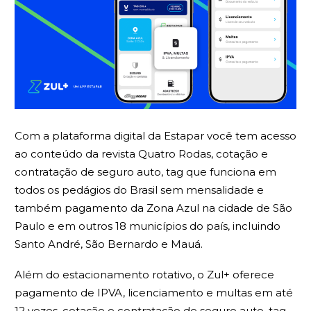
Com a plataforma digital da Estapar você tem acesso
ao conteúdo da revista Quatro Rodas, cotação e
contratação de seguro auto, tag que funciona em
todos os pedágios do Brasil sem mensalidade e
também pagamento da Zona Azul na cidade de São
Paulo e em outros 18 municípios do país, incluindo
Santo André, São Bernardo e Mauá.
Além do estacionamento rotativo, o Zul+ oferece
pagamento de IPVA, licenciamento e multas em até
12 vezes, cotação e contratação de seguro auto, tag