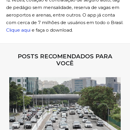
de pedágio sem mensalidade, reserva de vagas em
aeroportos e arenas, entre outros. O app já conta
com cerca de 7 milhões de usuários em todo o Brasil.
Clique aqui
e faça o download.
POSTS RECOMENDADOS PARA
VOCÊ