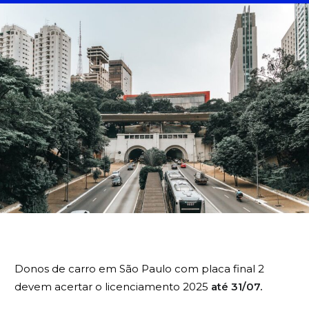
BUSCA
Donos de carro em São Paulo com placa final 2
devem acertar o licenciamento 2025
até 31/07.