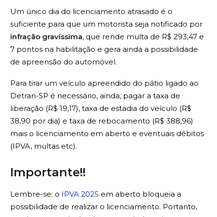
Um único dia do licenciamento atrasado é o
suficiente para que um motorista seja notificado por
infração gravíssima
, que rende multa de R$ 293,47 e
7 pontos na habilitação e gera ainda a possibilidade
de apreensão do automóvel.
Para tirar um veículo apreendido do pátio ligado ao
Detran-SP é necessário, ainda, pagar a taxa de
liberação (R$ 19,17), taxa de estadia do veículo (R$
38,90 por dia) e taxa de rebocamento (R$ 388,96)
mais o licenciamento em aberto e eventuais débitos
(IPVA, multas etc).
Importante!!
Lembre-se: o
IPVA 2025
em aberto bloqueia a
possibilidade de realizar o licenciamento. Portanto,