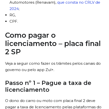
Automotores (Renavam),
que consta no CRLV de
2024
;
RG,
CPF.
Como pagar o
licenciamento – placa final
2 SP
Veja a seguir como fazer os trâmites pelos canais do
governo ou pelo app Zul+.
Passo nº 1 – Pague a taxa de
licenciamento
O dono do carro ou moto com placa final 2 deve
pagar a taxa de licenciamento pelas plataformas do