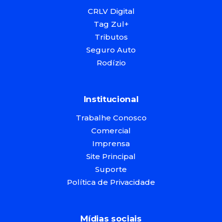
CRLV Digital
Tag Zul+
Tributos
Seguro Auto
Rodízio
Institucional
Trabalhe Conosco
Comercial
Imprensa
Site Principal
Suporte
Política de Privacidade
Mídias sociais