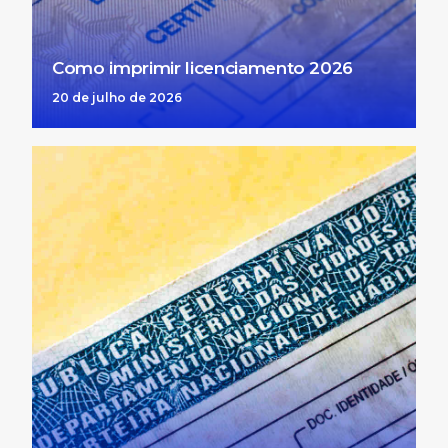
Como imprimir licenciamento 2026
20 de julho de 2026