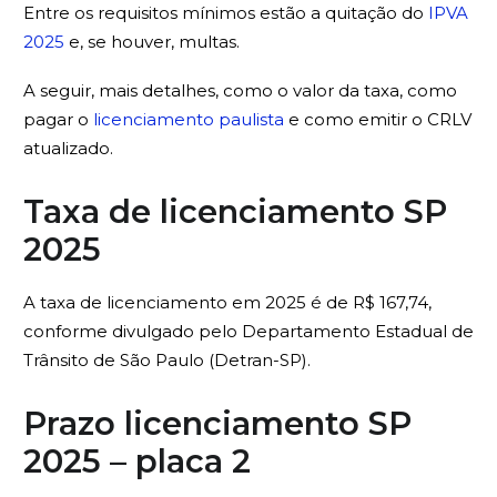
Entre os requisitos mínimos estão a quitação do
IPVA
2025
e, se houver, multas.
A seguir, mais detalhes, como o valor da taxa, como
pagar o
licenciamento paulista
e como emitir o CRLV
atualizado.
Taxa de licenciamento SP
2025
A taxa de licenciamento em 2025 é de R$ 167,74,
conforme divulgado pelo Departamento Estadual de
Trânsito de São Paulo (Detran-SP).
Prazo licenciamento SP
2025 – placa 2