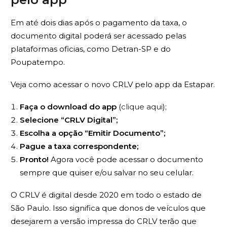
Em até dois dias após o pagamento da taxa, o
documento digital poderá ser acessado pelas
plataformas oficias, como Detran-SP e do
Poupatempo.
Veja como acessar o novo CRLV pelo app da Estapar.
Faça o download do app
(
clique aqui
);
Selecione “CRLV Digital”;
Escolha a opção “Emitir Documento”;
Pague a taxa correspondente;
Pronto!
Agora você pode acessar o documento
sempre que quiser e/ou salvar no seu celular.
O CRLV é digital desde 2020 em todo o estado de
São Paulo. Isso significa que donos de veículos que
desejarem a versão impressa do CRLV terão que