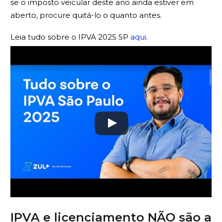
se o imposto veicular deste ano ainda estiver em
aberto, procure quitá-lo o quanto antes.
Leia tudo sobre o IPVA 2025 SP
aqui
.
IPVA e licenciamento NÃO são a