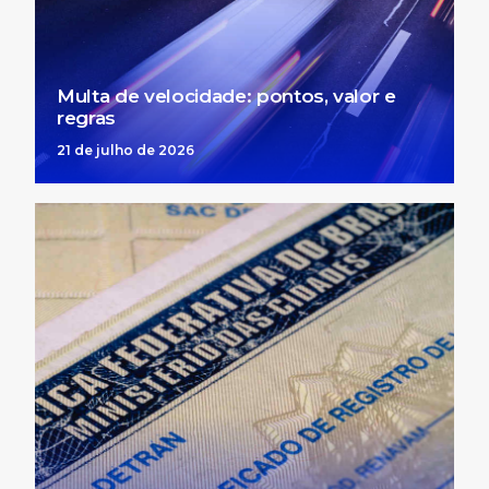
Multa de velocidade: pontos, valor e
regras
21 de julho de 2026